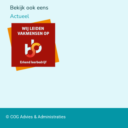
Bekijk ook eens
Actueel
© COG Advies & Administraties