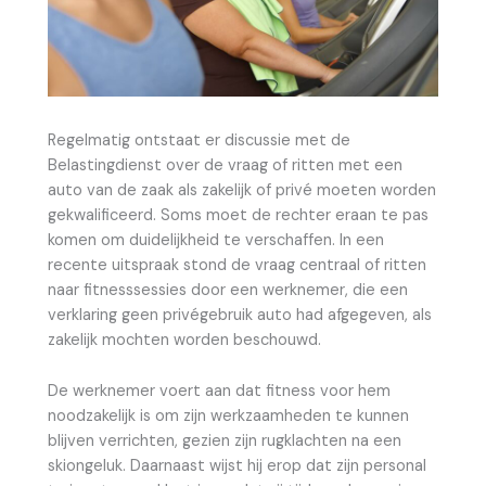
Regelmatig ontstaat er discussie met de
Belastingdienst over de vraag of ritten met een
auto van de zaak als zakelijk of privé moeten worden
gekwalificeerd. Soms moet de rechter eraan te pas
komen om duidelijkheid te verschaffen. In een
recente uitspraak stond de vraag centraal of ritten
naar fitnesssessies door een werknemer, die een
verklaring geen privégebruik auto had afgegeven, als
zakelijk mochten worden beschouwd.
De werknemer voert aan dat fitness voor hem
noodzakelijk is om zijn werkzaamheden te kunnen
blijven verrichten, gezien zijn rugklachten na een
skiongeluk. Daarnaast wijst hij erop dat zijn personal