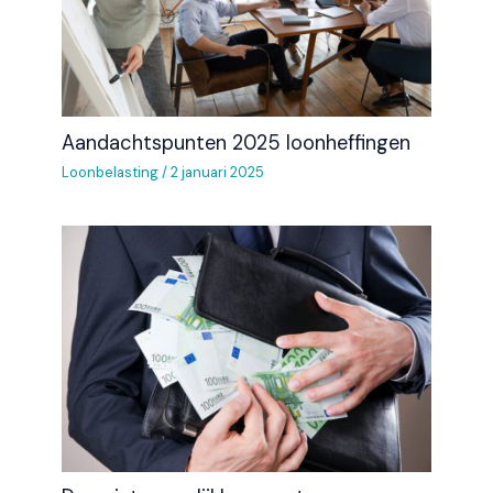
Aandachtspunten 2025 loonheffingen
Loonbelasting
/
2 januari 2025