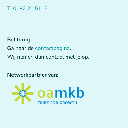
T.
0182 20 5115
Bel terug
Ga naar de
contactpagina
.
Wij nemen dan contact met je op.
Netwerkpartner van: