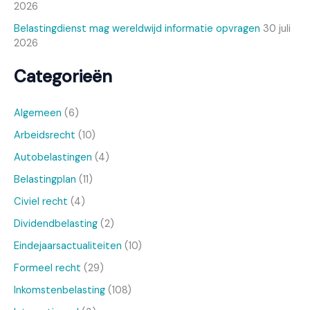
2026
Belastingdienst mag wereldwijd informatie opvragen
30 juli
2026
Categorieën
Algemeen
(6)
Arbeidsrecht
(10)
Autobelastingen
(4)
Belastingplan
(11)
Civiel recht
(4)
Dividendbelasting
(2)
Eindejaarsactualiteiten
(10)
Formeel recht
(29)
Inkomstenbelasting
(108)