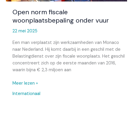
Open norm fiscale
woonplaatsbepaling onder vuur
22 mei 2025
Een man verplaatst zijn werkzaamheden van Monaco
naar Nederland. Hij komt daarbij in een geschil met de
Belastingdienst over zijn fiscale woonplaats. Het geschil
concentreert zich op de eerste maanden van 2016,
waarin bijna € 2,3 miljoen aan
Meer lezen »
Internationaal