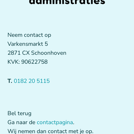
Neem contact op
Varkensmarkt 5
2871 CX Schoonhoven
KVK: 90622758
T.
0182 20 5115
Bel terug
Ga naar de
contactpagina
.
Wij nemen dan contact met je op.