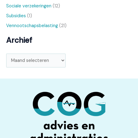
Sociale verzekeringen
(12)
Subsidies
(1)
Vennootschapsbelasting
(21)
Archief