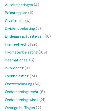
Autobelastingen
(4)
Belastingplan
(11)
Civiel recht
(4)
Dividendbelasting
(2)
Eindejaarsactualiteiten
(10)
Formeel recht
(29)
Inkomstenbelasting
(108)
Internationaal
(3)
Invordering
(4)
Loonbelasting
(24)
Omzetbelasting
(36)
Ondernemingsrecht
(5)
Ondernemingswinst
(21)
Overige heffingen
(7)