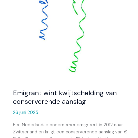
Emigrant wint kwijtschelding van
conserverende aanslag
26 juni 2025
Een Nederlandse ondernemer emigreert in 2012 naar
Zwitserland en krijgt een conserverende aanslag van €