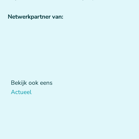
Netwerkpartner van:
Bekijk ook eens
Actueel