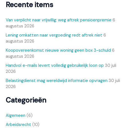
Recente items
Van verplicht naar vrijwillig: weg aftrek pensioenpremie
6
augustus 2026
Lening omkatten naar vergoeding redt aftrek niet
6
augustus 2026
Koopovereenkomst nieuwe woning geen box 3-schuld
6
augustus 2026
Handvol e-mails levert volledig gebruikelijk loon op
30 juli
2026
Belastingdienst mag wereldwijd informatie opvragen
30 juli
2026
Categorieën
Algemeen
(6)
Arbeidsrecht
(10)