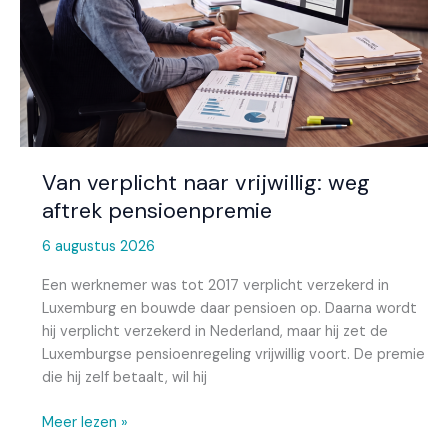
Van verplicht naar vrijwillig: weg
aftrek pensioenpremie
6 augustus 2026
Een werknemer was tot 2017 verplicht verzekerd in
Luxemburg en bouwde daar pensioen op. Daarna wordt
hij verplicht verzekerd in Nederland, maar hij zet de
Luxemburgse pensioenregeling vrijwillig voort. De premie
die hij zelf betaalt, wil hij
Meer lezen »