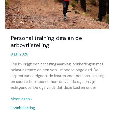
Personal training dga en de
arbovrijstelling
9 juli 2026
Een bv krijgt een naheffingsaanslag loonheffingen met
belastingrente en een verzuimboete opgelegd. De
inspecteur corrigeert de kosten voor personal training
en sportschoolabonnementen van de dga en zijn
echtgenote. De dga vindt dat deze kosten onder
Meer lezen »
Loonbelasting