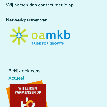
Wij nemen dan contact met je op.
Netwerkpartner van:
Bekijk ook eens
Actueel