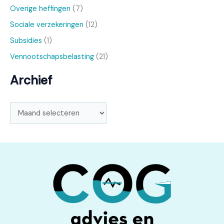
Overige heffingen
(7)
Sociale verzekeringen
(12)
Subsidies
(1)
Vennootschapsbelasting
(21)
Archief