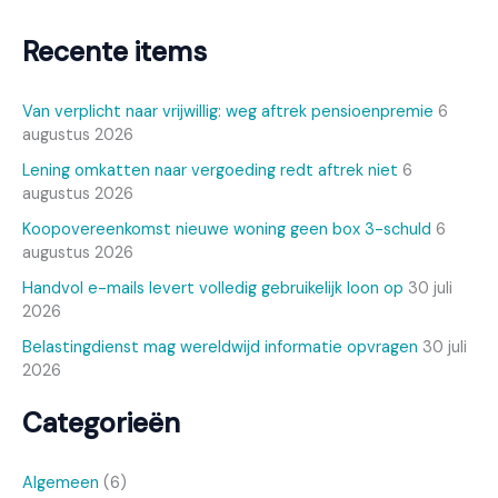
Recente items
Van verplicht naar vrijwillig: weg aftrek pensioenpremie
6
augustus 2026
Lening omkatten naar vergoeding redt aftrek niet
6
augustus 2026
Koopovereenkomst nieuwe woning geen box 3-schuld
6
augustus 2026
Handvol e-mails levert volledig gebruikelijk loon op
30 juli
2026
Belastingdienst mag wereldwijd informatie opvragen
30 juli
2026
Categorieën
Algemeen
(6)