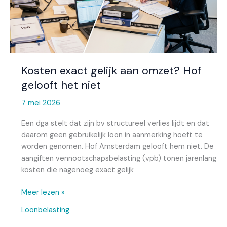
Kosten exact gelijk aan omzet? Hof
gelooft het niet
7 mei 2026
Een dga stelt dat zijn bv structureel verlies lijdt en dat
daarom geen gebruikelijk loon in aanmerking hoeft te
worden genomen. Hof Amsterdam gelooft hem niet. De
aangiften vennootschapsbelasting (vpb) tonen jarenlang
kosten die nagenoeg exact gelijk
Meer lezen »
Loonbelasting