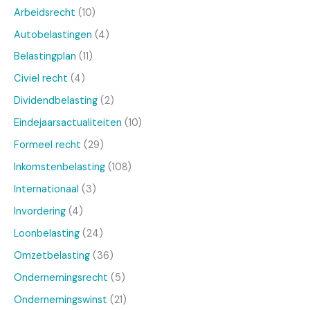
Arbeidsrecht
(10)
Autobelastingen
(4)
Belastingplan
(11)
Civiel recht
(4)
Dividendbelasting
(2)
Eindejaarsactualiteiten
(10)
Formeel recht
(29)
Inkomstenbelasting
(108)
Internationaal
(3)
Invordering
(4)
Loonbelasting
(24)
Omzetbelasting
(36)
Ondernemingsrecht
(5)
Ondernemingswinst
(21)