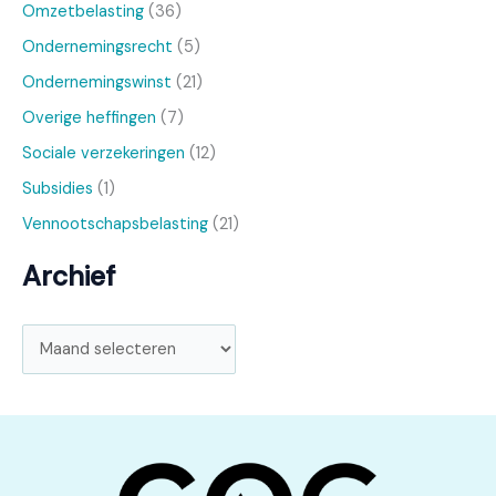
Omzetbelasting
(36)
Ondernemingsrecht
(5)
Ondernemingswinst
(21)
Overige heffingen
(7)
Sociale verzekeringen
(12)
Subsidies
(1)
Vennootschapsbelasting
(21)
Archief