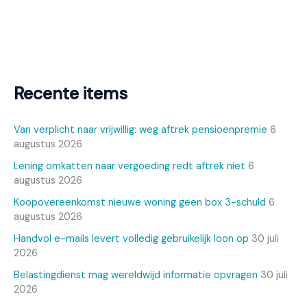
Recente items
Van verplicht naar vrijwillig: weg aftrek pensioenpremie
6
augustus 2026
Lening omkatten naar vergoeding redt aftrek niet
6
augustus 2026
Koopovereenkomst nieuwe woning geen box 3-schuld
6
augustus 2026
Handvol e-mails levert volledig gebruikelijk loon op
30 juli
2026
Belastingdienst mag wereldwijd informatie opvragen
30 juli
2026