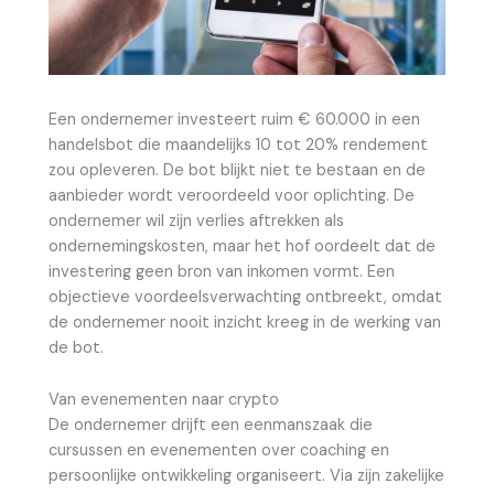
Een ondernemer investeert ruim € 60.000 in een
handelsbot die maandelijks 10 tot 20% rendement
zou opleveren. De bot blijkt niet te bestaan en de
aanbieder wordt veroordeeld voor oplichting. De
ondernemer wil zijn verlies aftrekken als
ondernemingskosten, maar het hof oordeelt dat de
investering geen bron van inkomen vormt. Een
objectieve voordeelsverwachting ontbreekt, omdat
de ondernemer nooit inzicht kreeg in de werking van
de bot.
Van evenementen naar crypto
De ondernemer drijft een eenmanszaak die
cursussen en evenementen over coaching en
persoonlijke ontwikkeling organiseert. Via zijn zakelijke