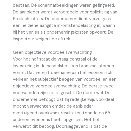
bestaan. De schermafbeeldingen waren gefingeerd.
De aanbieder wordt veroordeeld voor oplichting van
65 slachtoffers. De ondernemer dient vervolgens
een herziene aangifte inkomstenbelasting in, waarin
hij het verlies als ondernemingskosten opvoert. De
inspecteur weigert de aftrek.
Geen objectieve voordeelsverwachting
Voor het hof staat de vraag centraal of de
investering in de handelsbot een bron van inkomen
vormt. Dat vereist deelname aan het economisch
verkeer, het subjectief beogen van voordeel en een
objectieve voordeelsverwachting. De eerste twee
voorwaarden zijn niet in geschil. De derde wel. De
ondernemer betoogt dat hij redelijkerwijs voordeel
mocht verwachten omdat de aanbieder
overtuigend overkwam, resultaten toonde en 65
anderen eveneens heeft opgelicht. Het hof
verwerpt dit betoog. Doorslaggevend is dat de