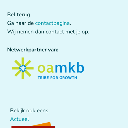
Bel terug
Ga naar de
contactpagina
.
Wij nemen dan contact met je op.
Netwerkpartner van:
Bekijk ook eens
Actueel