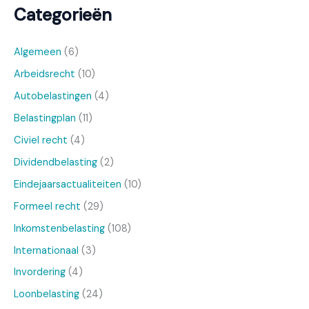
Categorieën
Algemeen
(6)
Arbeidsrecht
(10)
Autobelastingen
(4)
Belastingplan
(11)
Civiel recht
(4)
Dividendbelasting
(2)
Eindejaarsactualiteiten
(10)
Formeel recht
(29)
Inkomstenbelasting
(108)
Internationaal
(3)
Invordering
(4)
Loonbelasting
(24)