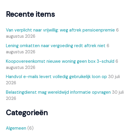
Recente items
Van verplicht naar vrijwillig: weg aftrek pensioenpremie
6
augustus 2026
Lening omkatten naar vergoeding redt aftrek niet
6
augustus 2026
Koopovereenkomst nieuwe woning geen box 3-schuld
6
augustus 2026
Handvol e-mails levert volledig gebruikelijk loon op
30 juli
2026
Belastingdienst mag wereldwijd informatie opvragen
30 juli
2026
Categorieën
Algemeen
(6)