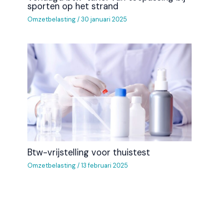
sporten op het strand
Omzetbelasting
/
30 januari 2025
Btw-vrijstelling voor thuistest
Omzetbelasting
/
13 februari 2025