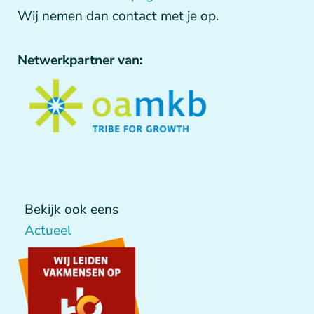
Wij nemen dan contact met je op.
Netwerkpartner van:
Bekijk ook eens
Actueel