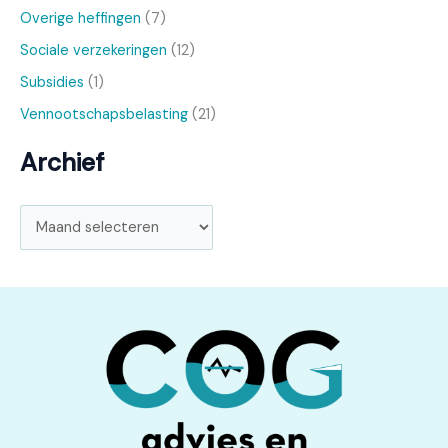
Overige heffingen
(7)
Sociale verzekeringen
(12)
Subsidies
(1)
Vennootschapsbelasting
(21)
Archief