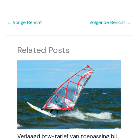
←
Vorige Bericht
Volgende Bericht
→
Related Posts
Verlaagd btw-tarief van toepassing bij