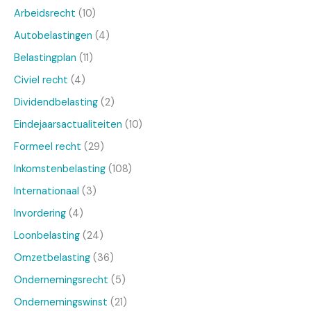
Arbeidsrecht
(10)
Autobelastingen
(4)
Belastingplan
(11)
Civiel recht
(4)
Dividendbelasting
(2)
Eindejaarsactualiteiten
(10)
Formeel recht
(29)
Inkomstenbelasting
(108)
Internationaal
(3)
Invordering
(4)
Loonbelasting
(24)
Omzetbelasting
(36)
Ondernemingsrecht
(5)
Ondernemingswinst
(21)