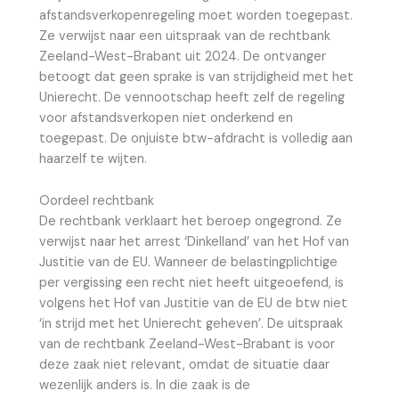
afstandsverkopenregeling moet worden toegepast.
Ze verwijst naar een uitspraak van de rechtbank
Zeeland-West-Brabant uit 2024. De ontvanger
betoogt dat geen sprake is van strijdigheid met het
Unierecht. De vennootschap heeft zelf de regeling
voor afstandsverkopen niet onderkend en
toegepast. De onjuiste btw-afdracht is volledig aan
haarzelf te wijten.
Oordeel rechtbank
De rechtbank verklaart het beroep ongegrond. Ze
verwijst naar het arrest ‘Dinkelland’ van het Hof van
Justitie van de EU. Wanneer de belastingplichtige
per vergissing een recht niet heeft uitgeoefend, is
volgens het Hof van Justitie van de EU de btw niet
‘in strijd met het Unierecht geheven’. De uitspraak
van de rechtbank Zeeland-West-Brabant is voor
deze zaak niet relevant, omdat de situatie daar
wezenlijk anders is. In die zaak is de