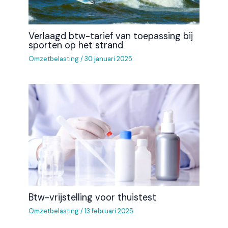
Verlaagd btw-tarief van toepassing bij
sporten op het strand
Omzetbelasting
/
30 januari 2025
Btw-vrijstelling voor thuistest
Omzetbelasting
/
13 februari 2025