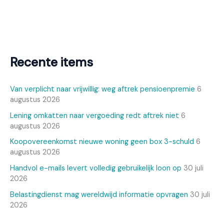
Recente items
Van verplicht naar vrijwillig: weg aftrek pensioenpremie
6
augustus 2026
Lening omkatten naar vergoeding redt aftrek niet
6
augustus 2026
Koopovereenkomst nieuwe woning geen box 3-schuld
6
augustus 2026
Handvol e-mails levert volledig gebruikelijk loon op
30 juli
2026
Belastingdienst mag wereldwijd informatie opvragen
30 juli
2026