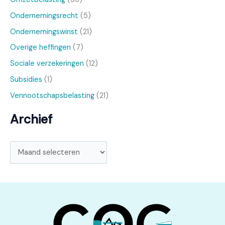
Ondernemingsrecht
(5)
Ondernemingswinst
(21)
Overige heffingen
(7)
Sociale verzekeringen
(12)
Subsidies
(1)
Vennootschapsbelasting
(21)
Archief