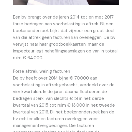
Een bv brengt over de jaren 2014 tot en met 2017
forse bedragen aan voorbelasting in aftrek. Bij een
boekenonderzoek blijkt dat zij voor een groot deel
van die aftrek geen facturen kan overleggen. De bv
verwijst naar haar grootboekkaarten, maar de
inspecteur legt naheffingsaanslagen op van in totaal
ruim € 64.000.
Forse aftrek, weinig facturen
De bv heeft over 2014 bijna € 70.000 aan
voorbelasting in aftrek gebracht, verdeeld over de
vier kwartalen. In de jaren daarna fluctueren de
bedragen sterk: van slechts € 51 in het derde
kwartaal van 2015 tot ruim € 13.000 in het tweede
kwartaal van 2016. Bij het boekenonderzoek kan de
bv echter alleen facturen overleggen voor
managementvergoedingen. Die facturen