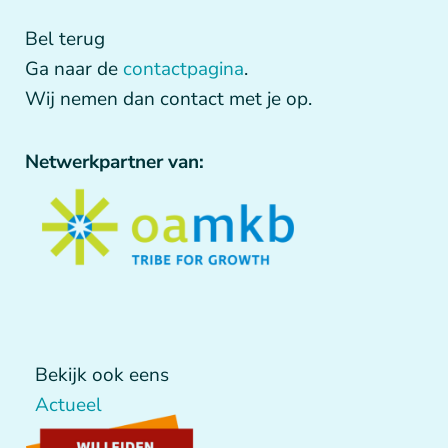
Bel terug
Ga naar de
contactpagina
.
Wij nemen dan contact met je op.
Netwerkpartner van:
Bekijk ook eens
Actueel