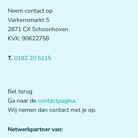
Neem contact op
Varkensmarkt 5
2871 CX Schoonhoven
KVK: 90622758
T.
0182 20 5115
Bel terug
Ga naar de
contactpagina
.
Wij nemen dan contact met je op.
Netwerkpartner van: