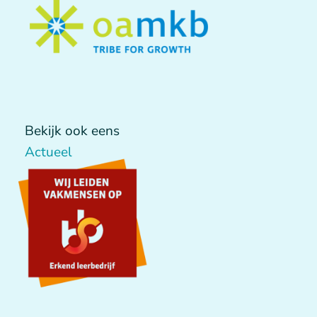
Bekijk ook eens
Actueel