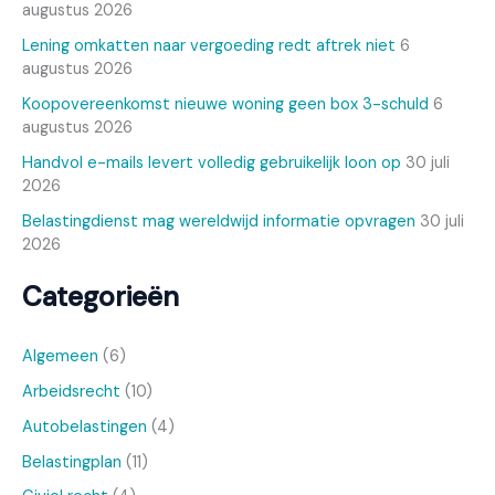
augustus 2026
Lening omkatten naar vergoeding redt aftrek niet
6
augustus 2026
Koopovereenkomst nieuwe woning geen box 3-schuld
6
augustus 2026
Handvol e-mails levert volledig gebruikelijk loon op
30 juli
2026
Belastingdienst mag wereldwijd informatie opvragen
30 juli
2026
Categorieën
Algemeen
(6)
Arbeidsrecht
(10)
Autobelastingen
(4)
Belastingplan
(11)