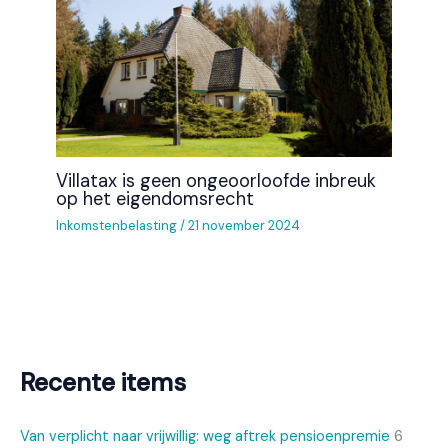
Villatax is geen ongeoorloofde inbreuk
op het eigendomsrecht
Inkomstenbelasting
/
21 november 2024
Recente items
Van verplicht naar vrijwillig: weg aftrek pensioenpremie
6