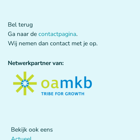
Bel terug
Ga naar de
contactpagina
.
Wij nemen dan contact met je op.
Netwerkpartner van:
Bekijk ook eens
Actueel