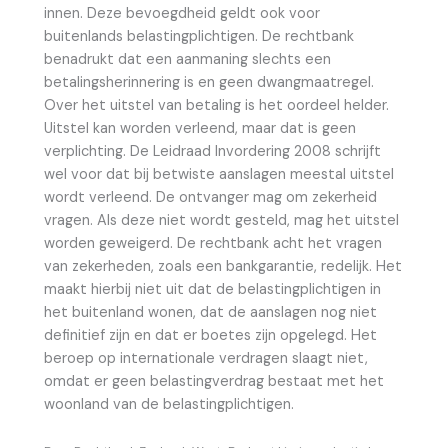
innen. Deze bevoegdheid geldt ook voor
buitenlands belastingplichtigen. De rechtbank
benadrukt dat een aanmaning slechts een
betalingsherinnering is en geen dwangmaatregel.
Over het uitstel van betaling is het oordeel helder.
Uitstel kan worden verleend, maar dat is geen
verplichting. De Leidraad Invordering 2008 schrijft
wel voor dat bij betwiste aanslagen meestal uitstel
wordt verleend. De ontvanger mag om zekerheid
vragen. Als deze niet wordt gesteld, mag het uitstel
worden geweigerd. De rechtbank acht het vragen
van zekerheden, zoals een bankgarantie, redelijk. Het
maakt hierbij niet uit dat de belastingplichtigen in
het buitenland wonen, dat de aanslagen nog niet
definitief zijn en dat er boetes zijn opgelegd. Het
beroep op internationale verdragen slaagt niet,
omdat er geen belastingverdrag bestaat met het
woonland van de belastingplichtigen.