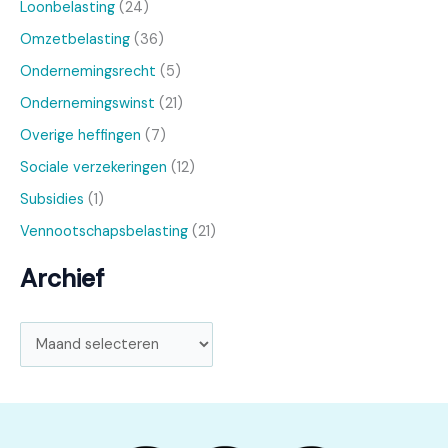
Loonbelasting
(24)
Omzetbelasting
(36)
Ondernemingsrecht
(5)
Ondernemingswinst
(21)
Overige heffingen
(7)
Sociale verzekeringen
(12)
Subsidies
(1)
Vennootschapsbelasting
(21)
Archief