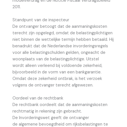
modelverdrag en de Notitie Fiscaal Verdragsbeleid
2011.
Standpunt van de inspecteur
De ontvanger betoogt dat de aanmaningskosten
terecht zijn opgelegd, omdat de belastingplichtigen
niet binnen de wettelijke termijn hebben betaald. Hij
benadrukt dat de Nederlandse invorderingsregels
voor alle belastingschulden gelden, ongeacht de
woonplaats van de belastingplichtige. Uitstel
wordt alleen verleend bij voldoende zekerheid,
bijvoorbeeld in de vorm van een bankgarantie.
Omdat deze zekerheid ontbrak, is het verzoek
volgens de ontvanger terecht afgewezen.
Oordeel van de rechtbank
De rechtbank oordeelt dat de aanmaningskosten
rechtmatig in rekening zijn gebracht.
De Invorderingswet geeft de ontvanger
de algemene bevoegdheid om rijksbelastingen te