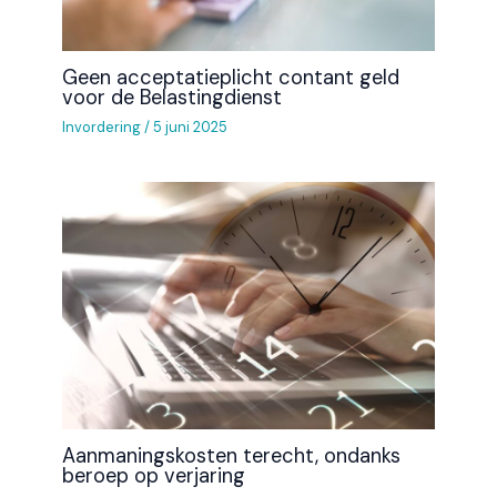
Geen acceptatieplicht contant geld
voor de Belastingdienst
Invordering
/
5 juni 2025
Aanmaningskosten terecht, ondanks
beroep op verjaring