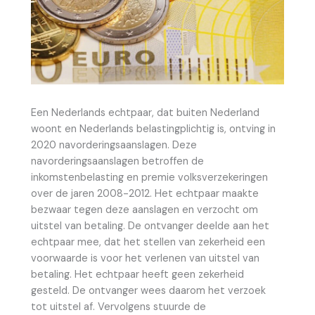
Een Nederlands echtpaar, dat buiten Nederland
woont en Nederlands belastingplichtig is, ontving in
2020 navorderingsaanslagen. Deze
navorderingsaanslagen betroffen de
inkomstenbelasting en premie volksverzekeringen
over de jaren 2008-2012. Het echtpaar maakte
bezwaar tegen deze aanslagen en verzocht om
uitstel van betaling. De ontvanger deelde aan het
echtpaar mee, dat het stellen van zekerheid een
voorwaarde is voor het verlenen van uitstel van
betaling. Het echtpaar heeft geen zekerheid
gesteld. De ontvanger wees daarom het verzoek
tot uitstel af. Vervolgens stuurde de