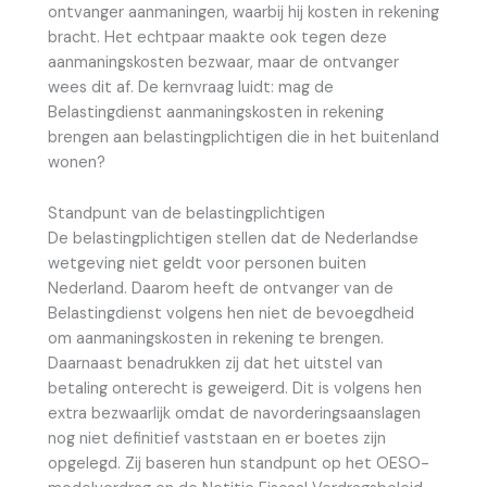
ontvanger aanmaningen, waarbij hij kosten in rekening
bracht. Het echtpaar maakte ook tegen deze
aanmaningskosten bezwaar, maar de ontvanger
wees dit af. De kernvraag luidt: mag de
Belastingdienst aanmaningskosten in rekening
brengen aan belastingplichtigen die in het buitenland
wonen?
Standpunt van de belastingplichtigen
De belastingplichtigen stellen dat de Nederlandse
wetgeving niet geldt voor personen buiten
Nederland. Daarom heeft de ontvanger van de
Belastingdienst volgens hen niet de bevoegdheid
om aanmaningskosten in rekening te brengen.
Daarnaast benadrukken zij dat het uitstel van
betaling onterecht is geweigerd. Dit is volgens hen
extra bezwaarlijk omdat de navorderingsaanslagen
nog niet definitief vaststaan en er boetes zijn
opgelegd. Zij baseren hun standpunt op het OESO-