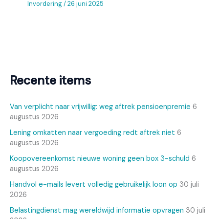
Invordering
/
26 juni 2025
Recente items
Van verplicht naar vrijwillig: weg aftrek pensioenpremie
6
augustus 2026
Lening omkatten naar vergoeding redt aftrek niet
6
augustus 2026
Koopovereenkomst nieuwe woning geen box 3-schuld
6
augustus 2026
Handvol e-mails levert volledig gebruikelijk loon op
30 juli
2026
Belastingdienst mag wereldwijd informatie opvragen
30 juli