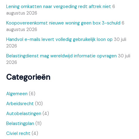
Lening omkatten naar vergoeding redt aftrek niet
6
augustus 2026
Koopovereenkomst nieuwe woning geen box 3-schuld
6
augustus 2026
Handvol e-mails levert volledig gebruikelijk loon op
30 juli
2026
Belastingdienst mag wereldwijd informatie opvragen
30 juli
2026
Categorieën
Algemeen
(6)
Arbeidsrecht
(10)
Autobelastingen
(4)
Belastingplan
(11)
Civiel recht
(4)