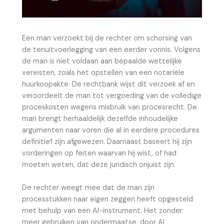
Een man verzoekt bij de rechter om schorsing van
de tenuitvoerlegging van een eerder vonnis. Volgens
de man is niet voldaan aan bepaalde wettelijke
vereisten, zoals het opstellen van een notariële
huurkoopakte. De rechtbank wijst dit verzoek af en
veroordeelt de man tot vergoeding van de volledige
proceskosten wegens misbruik van procesrecht. De
man brengt herhaaldelijk dezelfde inhoudelijke
argumenten naar voren die al in eerdere procedures
definitief zijn afgewezen. Daarnaast baseert hij zijn
vorderingen op feiten waarvan hij wist, of had
moeten weten, dat deze juridisch onjuist zijn.
De rechter weegt mee dat de man zijn
processtukken naar eigen zeggen heeft opgesteld
met behulp van een AI-instrument. Het zonder
meer gebruiken van ondermaatse, door AI