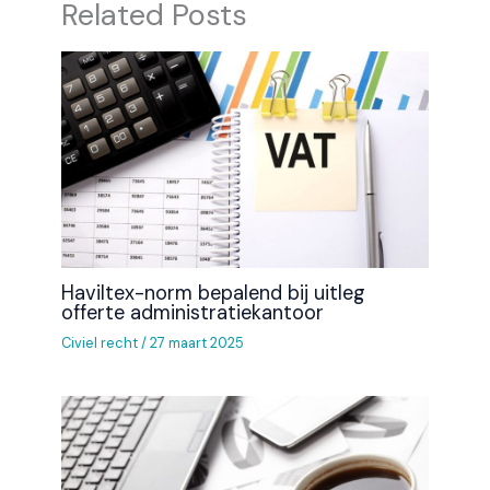
Related Posts
Haviltex-norm bepalend bij uitleg
offerte administratiekantoor
Civiel recht
/
27 maart 2025