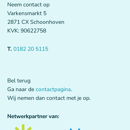
Neem contact op
Varkensmarkt 5
2871 CX Schoonhoven
KVK: 90622758
T.
0182 20 5115
Bel terug
Ga naar de
contactpagina
.
Wij nemen dan contact met je op.
Netwerkpartner van: