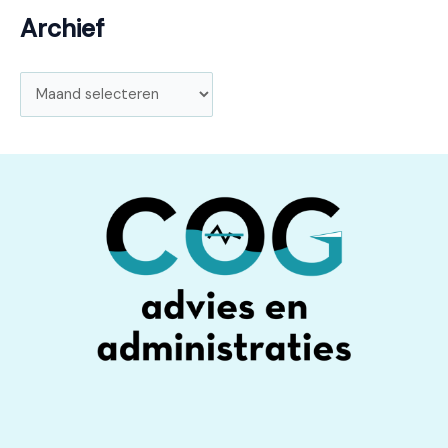
Archief