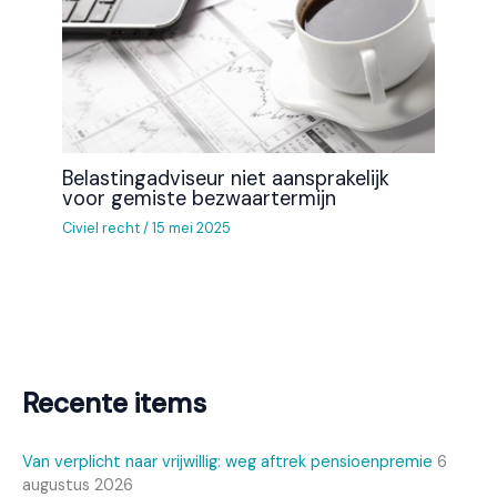
Belastingadviseur niet aansprakelijk
voor gemiste bezwaartermijn
Civiel recht
/
15 mei 2025
Recente items
Van verplicht naar vrijwillig: weg aftrek pensioenpremie
6
augustus 2026