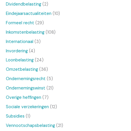
Dividendbelasting
(2)
Eindejaarsactualiteiten
(10)
Formeel recht
(29)
Inkomstenbelasting
(108)
Internationaal
(3)
Invordering
(4)
Loonbelasting
(24)
Omzetbelasting
(36)
Ondernemingsrecht
(5)
Ondernemingswinst
(21)
Overige heffingen
(7)
Sociale verzekeringen
(12)
Subsidies
(1)
Vennootschapsbelasting
(21)