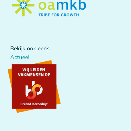
Bekijk ook eens
Actueel