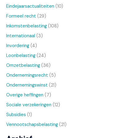
Eindejaarsactualiteiten
(10)
Formeel recht
(29)
Inkomstenbelasting
(108)
Internationaal
(3)
Invordering
(4)
Loonbelasting
(24)
Omzetbelasting
(36)
Ondernemingsrecht
(5)
Ondernemingswinst
(21)
Overige heffingen
(7)
Sociale verzekeringen
(12)
Subsidies
(1)
Vennootschapsbelasting
(21)