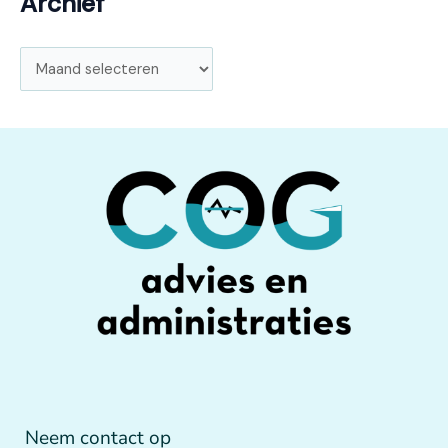
Archief
Neem contact op