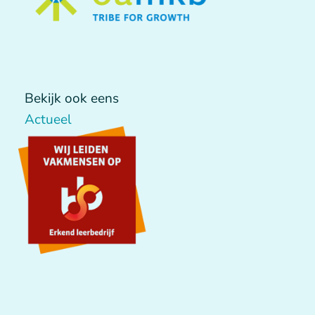
Bekijk ook eens
Actueel