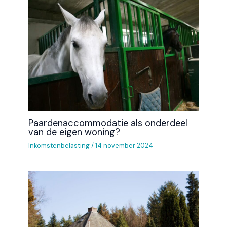
Paardenaccommodatie als onderdeel
van de eigen woning?
Inkomstenbelasting
/
14 november 2024