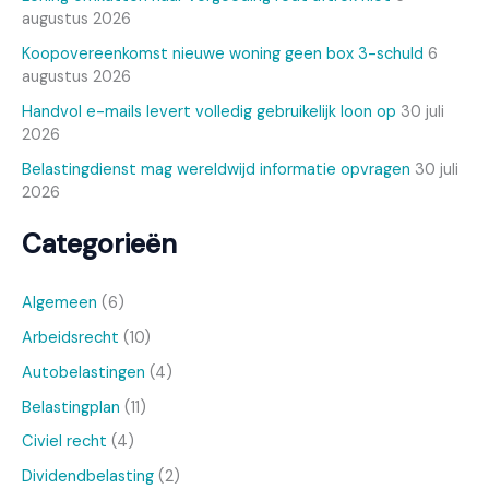
augustus 2026
Koopovereenkomst nieuwe woning geen box 3-schuld
6
augustus 2026
Handvol e-mails levert volledig gebruikelijk loon op
30 juli
2026
Belastingdienst mag wereldwijd informatie opvragen
30 juli
2026
Categorieën
Algemeen
(6)
Arbeidsrecht
(10)
Autobelastingen
(4)
Belastingplan
(11)
Civiel recht
(4)
Dividendbelasting
(2)