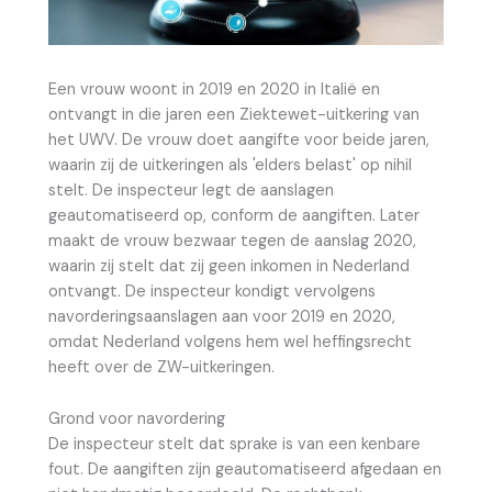
Een vrouw woont in 2019 en 2020 in Italië en
ontvangt in die jaren een Ziektewet-uitkering van
het UWV. De vrouw doet aangifte voor beide jaren,
waarin zij de uitkeringen als 'elders belast' op nihil
stelt. De inspecteur legt de aanslagen
geautomatiseerd op, conform de aangiften. Later
maakt de vrouw bezwaar tegen de aanslag 2020,
waarin zij stelt dat zij geen inkomen in Nederland
ontvangt. De inspecteur kondigt vervolgens
navorderingsaanslagen aan voor 2019 en 2020,
omdat Nederland volgens hem wel heffingsrecht
heeft over de ZW-uitkeringen.
Grond voor navordering
De inspecteur stelt dat sprake is van een kenbare
fout. De aangiften zijn geautomatiseerd afgedaan en