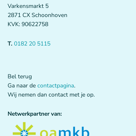
Varkensmarkt 5
2871 CX Schoonhoven
KVK: 90622758
T.
0182 20 5115
Bel terug
Ga naar de
contactpagina
.
Wij nemen dan contact met je op.
Netwerkpartner van: