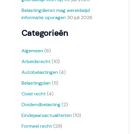
Belastingdienst mag wereldwijd
informatie opvragen
30 juli 2026
Categorieën
Algemeen
(6)
Arbeidsrecht
(10)
Autobelastingen
(4)
Belastingplan
(11)
Civiel recht
(4)
Dividendbelasting
(2)
Eindejaarsactualiteiten
(10)
Formeel recht
(29)