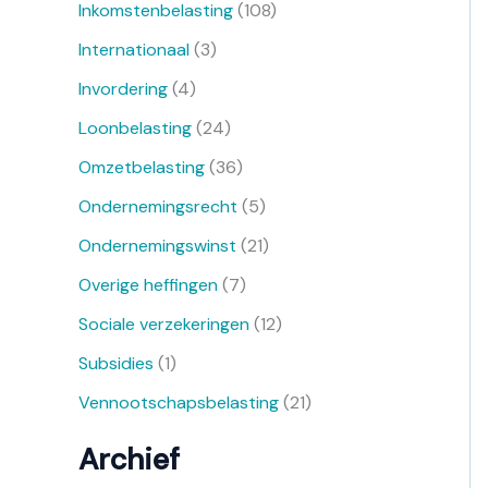
Inkomstenbelasting
(108)
Internationaal
(3)
Invordering
(4)
Loonbelasting
(24)
Omzetbelasting
(36)
Ondernemingsrecht
(5)
Ondernemingswinst
(21)
Overige heffingen
(7)
Sociale verzekeringen
(12)
Subsidies
(1)
Vennootschapsbelasting
(21)
Archief