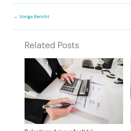
←
Vorige Bericht
Related Posts