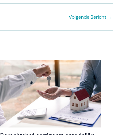
Volgende Bericht
→