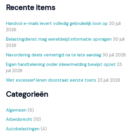
Recente items
Handvol e-mails levert volledig gebruikelijk loon op
30 juli
2026
Belastingdienst mag wereldwijd informatie opvragen
30 juli
2026
Navordering deels vernietigd na te late aanslag
30 juli 2026
Eigen handtekening onder inkeermelding bewijst opzet
23
juli 2026
Wet excessief lenen doorstaat eerste toets
23 juli 2026
Categorieën
Algemeen
(6)
Arbeidsrecht
(10)
Autobelastingen
(4)