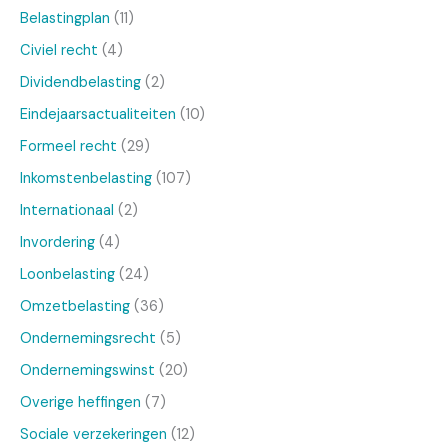
Belastingplan
(11)
Civiel recht
(4)
Dividendbelasting
(2)
Eindejaarsactualiteiten
(10)
Formeel recht
(29)
Inkomstenbelasting
(107)
Internationaal
(2)
Invordering
(4)
Loonbelasting
(24)
Omzetbelasting
(36)
Ondernemingsrecht
(5)
Ondernemingswinst
(20)
Overige heffingen
(7)
Sociale verzekeringen
(12)