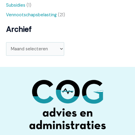
Subsidies
(1)
Vennootschapsbelasting
(21)
Archief