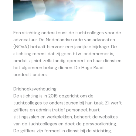
Een stichting ondersteunt de tuchtcolleges voor de
advocatuur. De Nederlandse orde van advocaten
(NOvA) betaalt hiervoor een jaarlijkse bijdrage. De
stichting meent dat zij geen btw-ondernemer is,
omdat zij niet zelfstandig opereert en haar diensten
het algemeen belang dienen. De Hoge Raad
oordeelt anders.
Driehoeksverhouding
De stichting is in 2015 opgericht om de
tuchtcolleges te ondersteunen bij hun taak. Zij werft
griffiers en administratief personeel, huurt
zittingszalen en werkplekken, beheert de websites
van de tuchtcolleges en doet de persvoorlichting.
De griffiers zijn formeel in dienst bij de stichting,