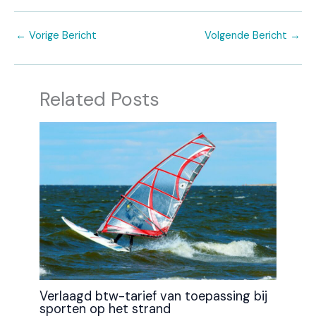
←
Vorige Bericht
Volgende Bericht
→
Related Posts
Verlaagd btw-tarief van toepassing bij
sporten op het strand