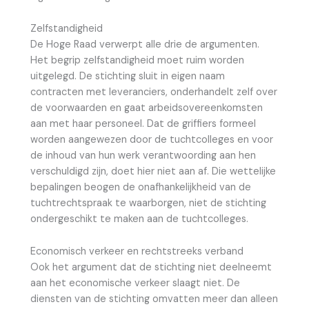
Zelfstandigheid
De Hoge Raad verwerpt alle drie de argumenten.
Het begrip zelfstandigheid moet ruim worden
uitgelegd. De stichting sluit in eigen naam
contracten met leveranciers, onderhandelt zelf over
de voorwaarden en gaat arbeidsovereenkomsten
aan met haar personeel. Dat de griffiers formeel
worden aangewezen door de tuchtcolleges en voor
de inhoud van hun werk verantwoording aan hen
verschuldigd zijn, doet hier niet aan af. Die wettelijke
bepalingen beogen de onafhankelijkheid van de
tuchtrechtspraak te waarborgen, niet de stichting
ondergeschikt te maken aan de tuchtcolleges.
Economisch verkeer en rechtstreeks verband
Ook het argument dat de stichting niet deelneemt
aan het economische verkeer slaagt niet. De
diensten van de stichting omvatten meer dan alleen