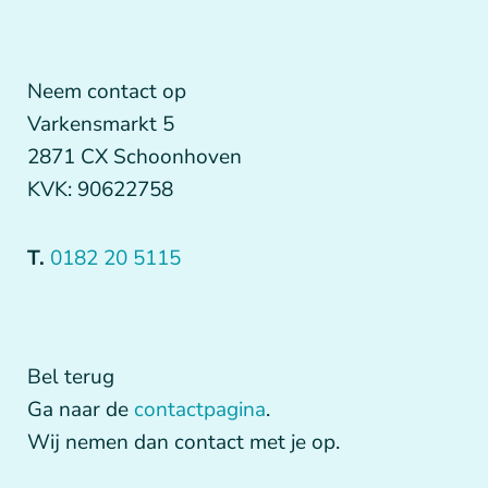
Neem contact op
Varkensmarkt 5
2871 CX Schoonhoven
KVK: 90622758
T.
0182 20 5115
Bel terug
Ga naar de
contactpagina
.
Wij nemen dan contact met je op.