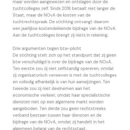
maar worden aangewezen en ontslagen door de
tuchtcolleges zelf. Sinds 2018 betaalt niet langer de
Staat, maar de NOvA de kosten van de
tuchtrechtspraak. De stichting ontvangt daarom
een jaarlijkse kostendekkende bijdrage van de NOvA.
Aan de tuchtcolleges brengt zij niets in rekening.
Drie argumenten tegen btw-plicht
De stichting stelt zich op het standpunt dat zij geen
btw verschuldigd is over de bijdrage van de NOvA.
Ten eerste zou zij niet zelfstandig opereren, omdat
zij organisatorisch verweven is met de tuchtcolleges
en volledig afhankelijk is van hun aanwijzingen. Ten
tweede zou zij niet deelnemen aan het
economische verkeer, omdat haar specialistische
diensten niet op een algemene markt worden
aangeboden. Ten derde zou geen rechtstreeks
verband bestaan tussen haar diensten en de
bijdrage van de NOvA, omdat zij handelt in het
algemeen belang van de rechtsstaat.