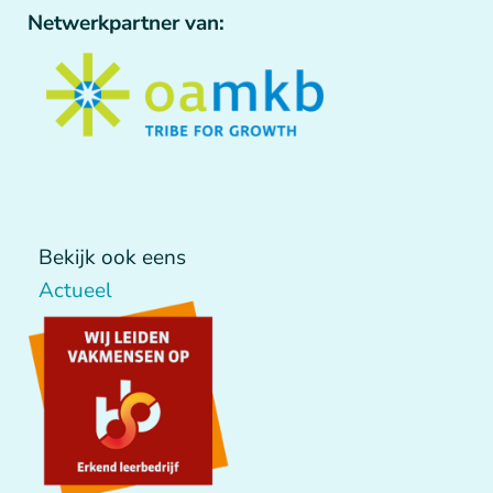
Netwerkpartner van:
Bekijk ook eens
Actueel