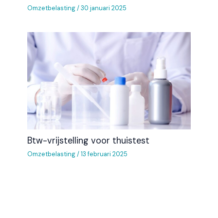
Omzetbelasting
/
30 januari 2025
Btw-vrijstelling voor thuistest
Omzetbelasting
/
13 februari 2025