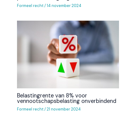
Formeel recht
/
14 november 2024
Belastingrente van 8% voor
vennootschapsbelasting onverbindend
Formeel recht
/
21 november 2024