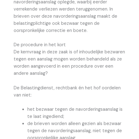
navorderingsaanslag oplegde, waarbij eerder
verrekende verliezen werden teruggenomen. In
brieven over deze navorderingsaanslag maakt de
belastingplichtige ook bezwaar tegen de
oorspronkelijke correctie en boete.
De procedure in het kort
De kernvraag in deze zaak is of inhoudelijke bezwaren
tegen een aanslag mogen worden behandeld als ze
worden aangevoerd in een procedure over een
andere aanslag?
De Belastingdienst, rechtbank én het hof oordelen
van niet:
het bezwaar tegen de navorderingsaanslag is
te laat ingediend;
de brieven worden alleen gezien als bezwaar
tegen de navorderingsaanslag, niet tegen de
oorspronkelijke aanslag;