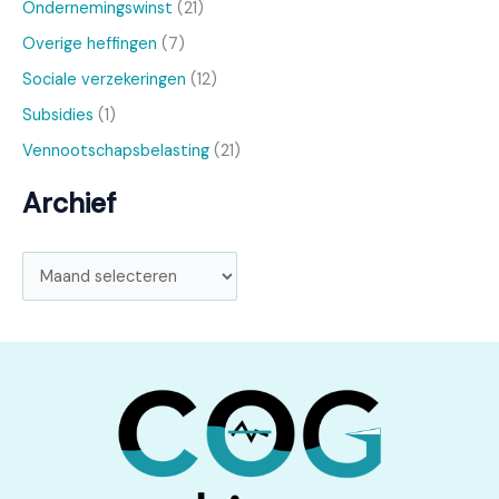
Ondernemingswinst
(21)
Overige heffingen
(7)
Sociale verzekeringen
(12)
Subsidies
(1)
Vennootschapsbelasting
(21)
Archief