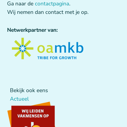
Ga naar de
contactpagina
.
Wij nemen dan contact met je op.
Netwerkpartner van:
Bekijk ook eens
Actueel