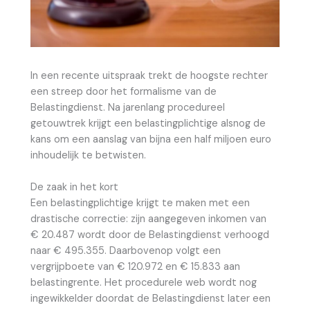
In een recente uitspraak trekt de hoogste rechter
een streep door het formalisme van de
Belastingdienst. Na jarenlang procedureel
getouwtrek krijgt een belastingplichtige alsnog de
kans om een aanslag van bijna een half miljoen euro
inhoudelijk te betwisten.
De zaak in het kort
Een belastingplichtige krijgt te maken met een
drastische correctie: zijn aangegeven inkomen van
€ 20.487 wordt door de Belastingdienst verhoogd
naar € 495.355. Daarbovenop volgt een
vergrijpboete van € 120.972 en € 15.833 aan
belastingrente. Het procedurele web wordt nog
ingewikkelder doordat de Belastingdienst later een