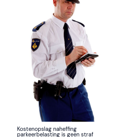
Kostenopslag naheffing
parkeerbelasting is geen straf