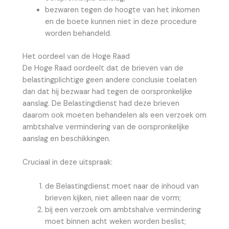
bezwaren tegen de hoogte van het inkomen
en de boete kunnen niet in deze procedure
worden behandeld.
Het oordeel van de Hoge Raad
De Hoge Raad oordeelt dat de brieven van de
belastingplichtige geen andere conclusie toelaten
dan dat hij bezwaar had tegen de oorspronkelijke
aanslag. De Belastingdienst had deze brieven
daarom ook moeten behandelen als een verzoek om
ambtshalve vermindering van de oorspronkelijke
aanslag en beschikkingen.
Cruciaal in deze uitspraak:
de Belastingdienst moet naar de inhoud van
brieven kijken, niet alleen naar de vorm;
bij een verzoek om ambtshalve vermindering
moet binnen acht weken worden beslist;