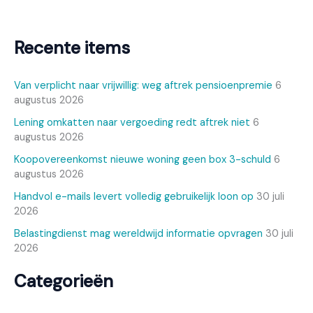
Recente items
Van verplicht naar vrijwillig: weg aftrek pensioenpremie
6
augustus 2026
Lening omkatten naar vergoeding redt aftrek niet
6
augustus 2026
Koopovereenkomst nieuwe woning geen box 3-schuld
6
augustus 2026
Handvol e-mails levert volledig gebruikelijk loon op
30 juli
2026
Belastingdienst mag wereldwijd informatie opvragen
30 juli
2026
Categorieën