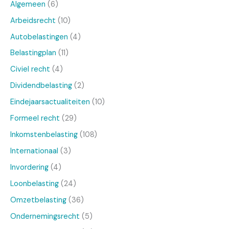
Algemeen
(6)
Arbeidsrecht
(10)
Autobelastingen
(4)
Belastingplan
(11)
Civiel recht
(4)
Dividendbelasting
(2)
Eindejaarsactualiteiten
(10)
Formeel recht
(29)
Inkomstenbelasting
(108)
Internationaal
(3)
Invordering
(4)
Loonbelasting
(24)
Omzetbelasting
(36)
Ondernemingsrecht
(5)